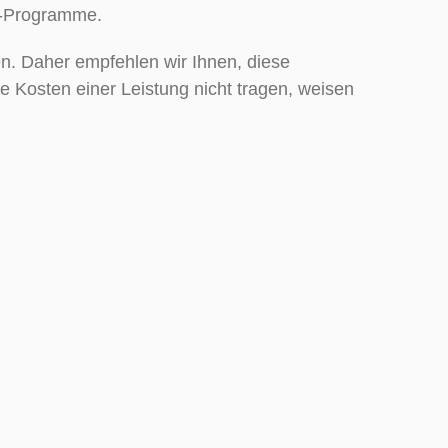
t-Programme.
. Daher empfehlen wir Ihnen, diese
e Kosten einer Leistung nicht tragen, weisen