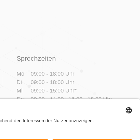
Sprechzeiten
Mo
09:00 - 18:00 Uhr
Di
09:00 - 18:00 Uhr
Mi
09:00 - 15:00 Uhr*
Do
09:00 - 14:00 | 16:00 - 18:00 Uhr
Fr
09:00 - 14:00 Uhr*
* und nach Vereinbarung