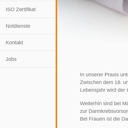
ISO Zertifikat
Notdienste
Kontakt
Jobs
In unserer Praxis un
Zwischen dem 18. un
Lebensjahr wird der
Weiterhin sind bei 
zur Darmkrebsvorsor
Bei Frauen ist die 