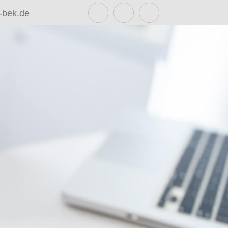
-bek.de