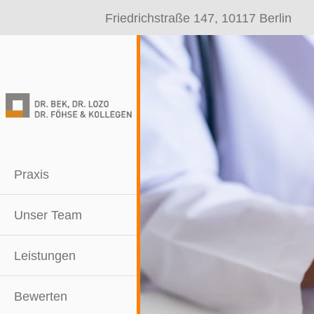
Friedrichstraße 147, 10117 Berlin
Praxis
Unser Team
Leistungen
Bewerten