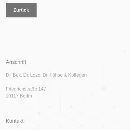
Zurück
Anschrift
Dr. Bek, Dr. Lozo, Dr. Föhse & Kollegen
Friedrichstraße 147
10117 Berlin
Kontakt