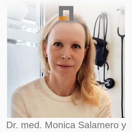
Dr. med. Monica Salamero y