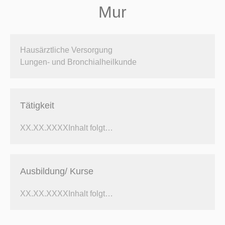
Mur
Hausärztliche Versorgung
Lungen- und Bronchialheilkunde
Tätigkeit
XX.XX.XXXX
Inhalt folgt…
Ausbildung/ Kurse
XX.XX.XXXX
Inhalt folgt…