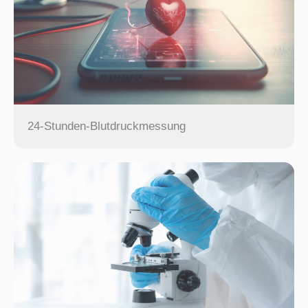
24-Stunden-Blutdruckmessung