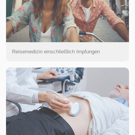
Reisemedizin einschließlich Impfungen