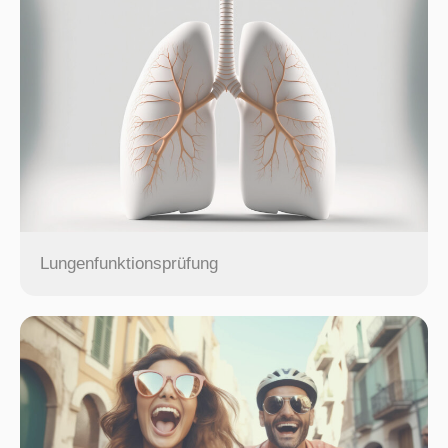
Lungenfunktionsprüfung