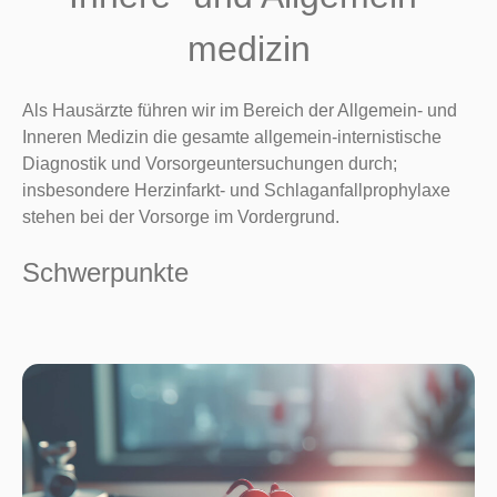
medizin
Als Hausärzte führen wir im Bereich der Allgemein- und
Inneren Medizin die gesamte allgemein-internistische
Diagnostik und Vorsorgeuntersuchungen durch;
insbesondere Herzinfarkt- und Schlaganfallprophylaxe
stehen bei der Vorsorge im Vordergrund.
Schwerpunkte