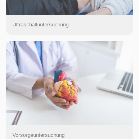
Ultraschalluntersuchung
Vorsorgeuntersuchung