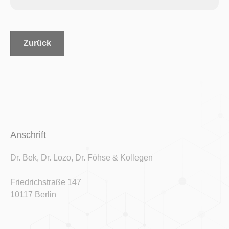
Zurück
Anschrift
Dr. Bek, Dr. Lozo, Dr. Föhse & Kollegen
Friedrichstraße 147
10117 Berlin