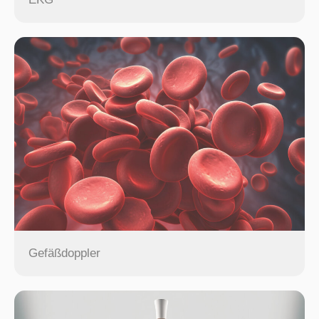
Gefäßdoppler